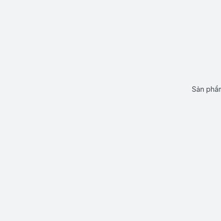
Sản phẩm