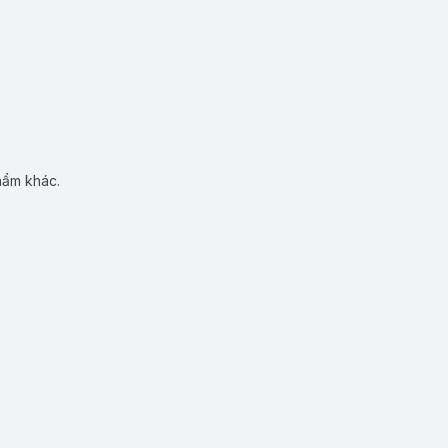
hẩm khác.