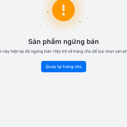
Sản phẩm ngừng bán
 này hiện tại đã ngừng bán. Hãy trở về trang chủ để lựa chọn sản p
Quay lại trang chủ