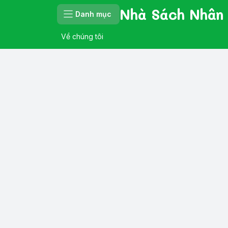
Nhà Sách Nhân
Danh mục
Về chúng tôi