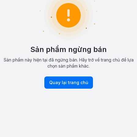
Sản phẩm ngừng bán
Sản phẩm này hiện tại đã ngừng bán. Hãy trở về trang chủ để lựa
chọn sản phẩm khác.
Quay lại trang chủ