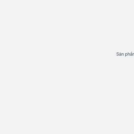
Sản phẩm