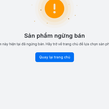
Sản phẩm ngừng bán
 này hiện tại đã ngừng bán. Hãy trở về trang chủ để lựa chọn sản p
Quay lại trang chủ