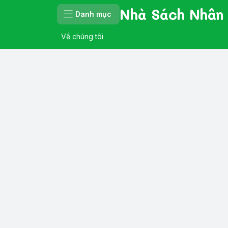
Nhà Sách Nhân
Danh mục
Về chúng tôi