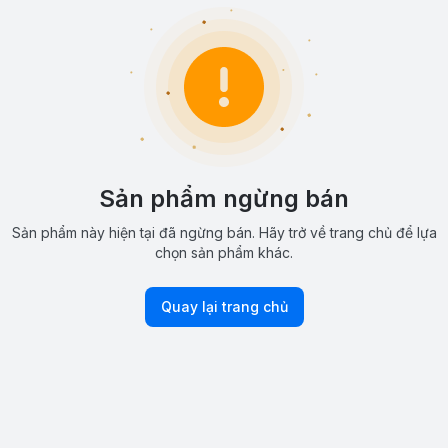
Sản phẩm ngừng bán
Sản phẩm này hiện tại đã ngừng bán. Hãy trở về trang chủ để lựa
chọn sản phẩm khác.
Quay lại trang chủ