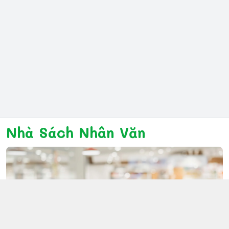
Nhà Sách Nhân Văn