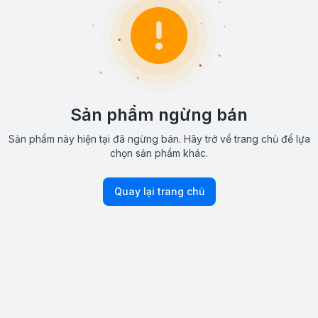
Sản phẩm ngừng bán
Sản phẩm này hiện tại đã ngừng bán. Hãy trở về trang chủ để lựa
chọn sản phẩm khác.
Quay lại trang chủ