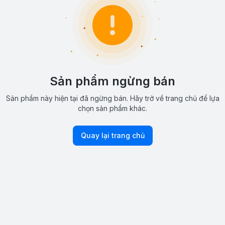
Sản phẩm ngừng bán
Sản phẩm này hiện tại đã ngừng bán. Hãy trở về trang chủ để lựa
chọn sản phẩm khác.
Quay lại trang chủ