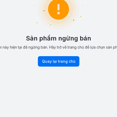
Sản phẩm ngừng bán
 này hiện tại đã ngừng bán. Hãy trở về trang chủ để lựa chọn sản p
Quay lại trang chủ