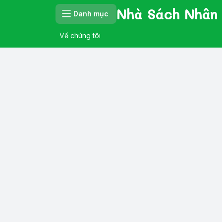
Nhà Sách Nhân
Danh mục
Về chúng tôi