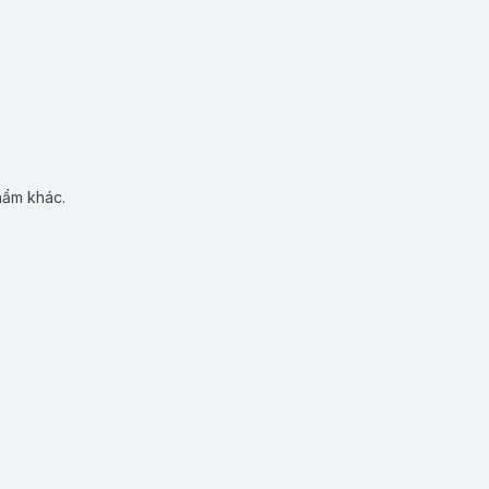
hẩm khác.