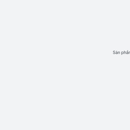
Sản phẩm