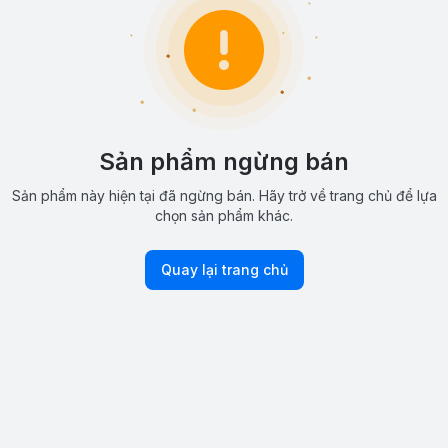
Sản phẩm ngừng bán
Sản phẩm này hiện tại đã ngừng bán. Hãy trở về trang chủ để lựa
chọn sản phẩm khác.
Quay lại trang chủ