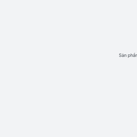
Sản phẩm