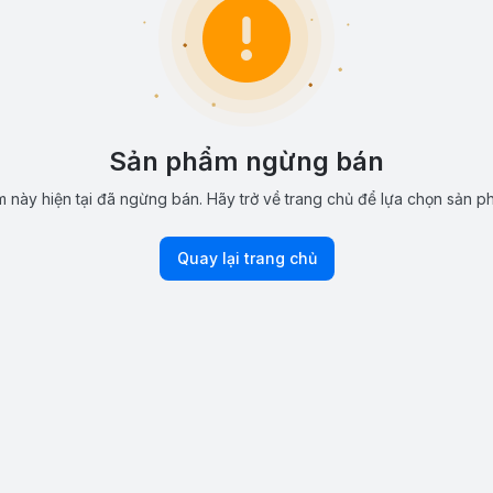
Sản phẩm ngừng bán
 này hiện tại đã ngừng bán. Hãy trở về trang chủ để lựa chọn sản p
Quay lại trang chủ