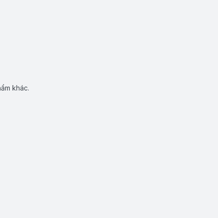
hẩm khác.