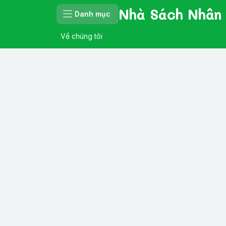
Nhà Sách Nhân
Danh mục
Về chúng tôi