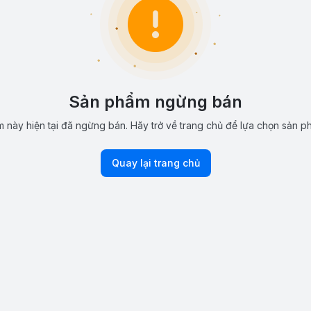
Sản phẩm ngừng bán
 này hiện tại đã ngừng bán. Hãy trở về trang chủ để lựa chọn sản p
Quay lại trang chủ