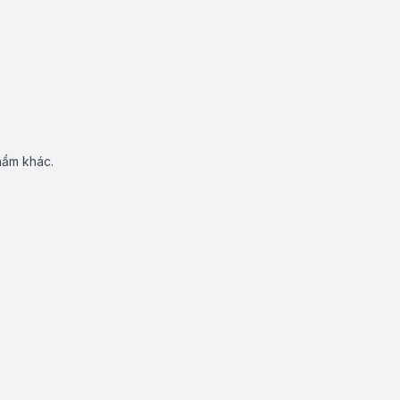
hẩm khác.