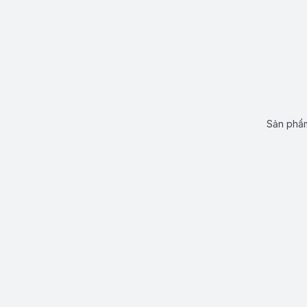
Sản phẩm