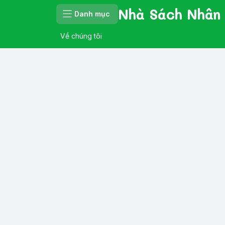
Nhà Sách Nhân
Danh mục
Về chúng tôi