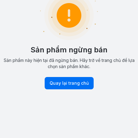
Sản phẩm ngừng bán
Sản phẩm này hiện tại đã ngừng bán. Hãy trở về trang chủ để lựa
chọn sản phẩm khác.
Quay lại trang chủ