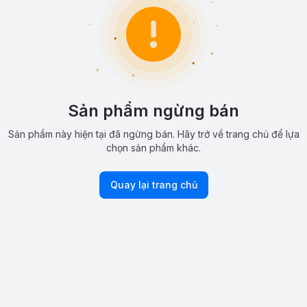
Sản phẩm ngừng bán
Sản phẩm này hiện tại đã ngừng bán. Hãy trở về trang chủ để lựa
chọn sản phẩm khác.
Quay lại trang chủ