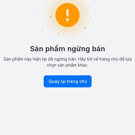
Sản phẩm ngừng bán
Sản phẩm này hiện tại đã ngừng bán. Hãy trở về trang chủ để lựa
chọn sản phẩm khác.
Quay lại trang chủ