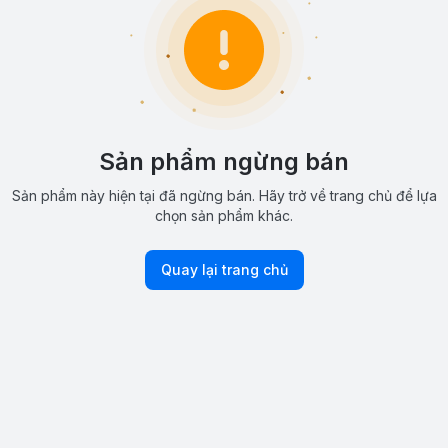
Sản phẩm ngừng bán
Sản phẩm này hiện tại đã ngừng bán. Hãy trở về trang chủ để lựa
chọn sản phẩm khác.
Quay lại trang chủ