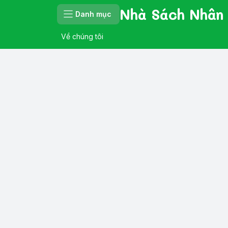
Nhà Sách Nhân
Danh mục
Về chúng tôi