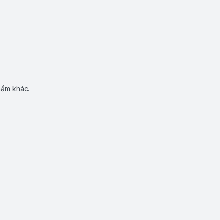
hẩm khác.