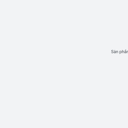
Sản phẩm