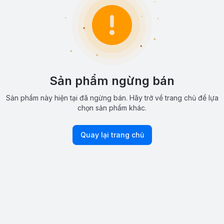
Sản phẩm ngừng bán
Sản phẩm này hiện tại đã ngừng bán. Hãy trở về trang chủ để lựa
chọn sản phẩm khác.
Quay lại trang chủ