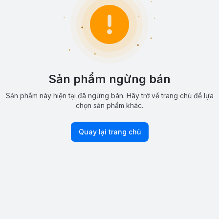
Sản phẩm ngừng bán
Sản phẩm này hiện tại đã ngừng bán. Hãy trở về trang chủ để lựa
chọn sản phẩm khác.
Quay lại trang chủ