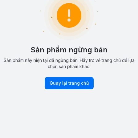
Sản phẩm ngừng bán
Sản phẩm này hiện tại đã ngừng bán. Hãy trở về trang chủ để lựa
chọn sản phẩm khác.
Quay lại trang chủ