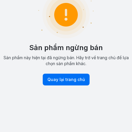
Sản phẩm ngừng bán
Sản phẩm này hiện tại đã ngừng bán. Hãy trở về trang chủ để lựa
chọn sản phẩm khác.
Quay lại trang chủ