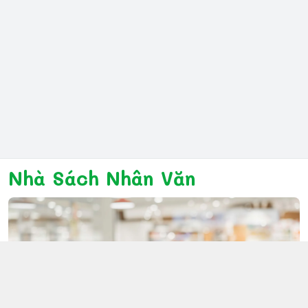
Nhà Sách Nhân Văn