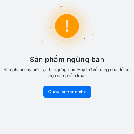
Sản phẩm ngừng bán
Sản phẩm này hiện tại đã ngừng bán. Hãy trở về trang chủ để lựa
chọn sản phẩm khác.
Quay lại trang chủ