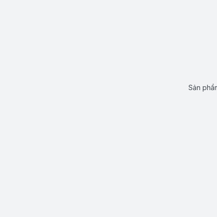
Sản phẩm