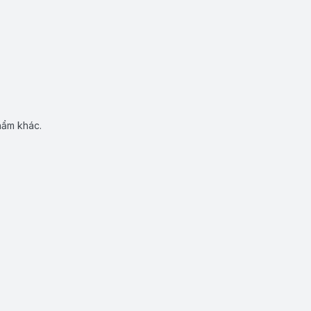
hẩm khác.