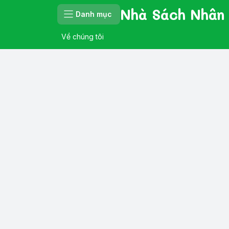
Nhà Sách Nhân
Danh mục
Về chúng tôi