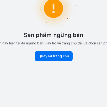
Sản phẩm ngừng bán
 này hiện tại đã ngừng bán. Hãy trở về trang chủ để lựa chọn sản p
Quay lại trang chủ