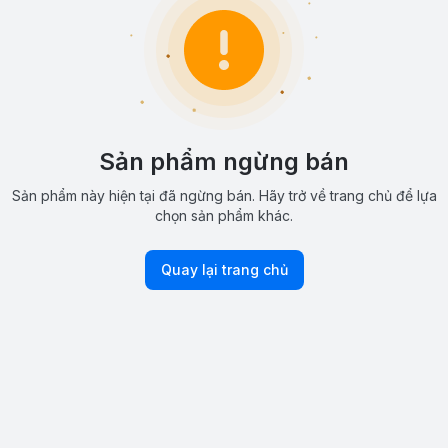
Sản phẩm ngừng bán
Sản phẩm này hiện tại đã ngừng bán. Hãy trở về trang chủ để lựa
chọn sản phẩm khác.
Quay lại trang chủ