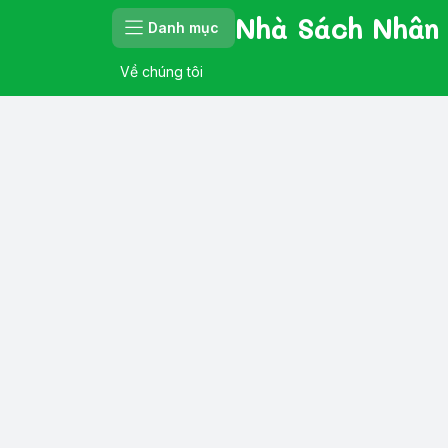
Nhà Sách Nhân
Danh mục
Về chúng tôi