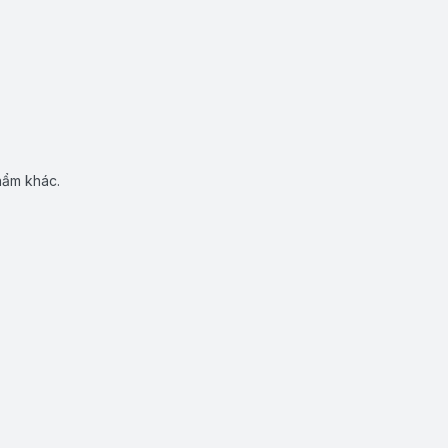
hẩm khác.