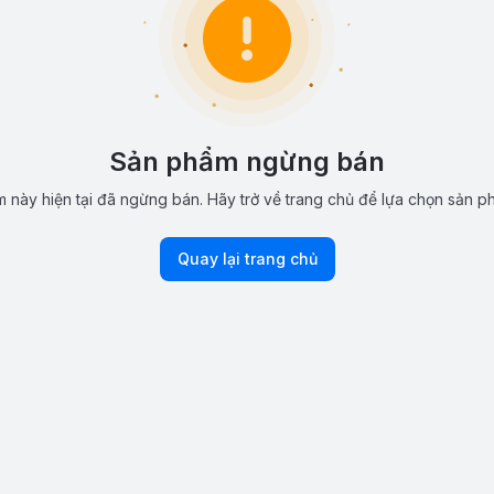
Sản phẩm ngừng bán
 này hiện tại đã ngừng bán. Hãy trở về trang chủ để lựa chọn sản p
Quay lại trang chủ