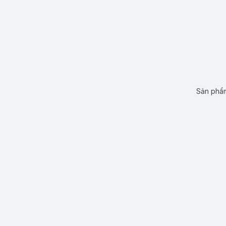
Sản phẩm