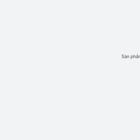
Sản phẩm