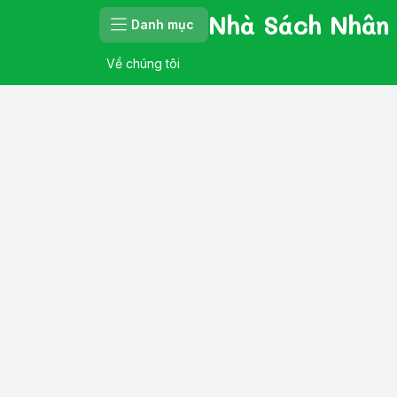
Nhà Sách Nhân
Danh mục
Về chúng tôi