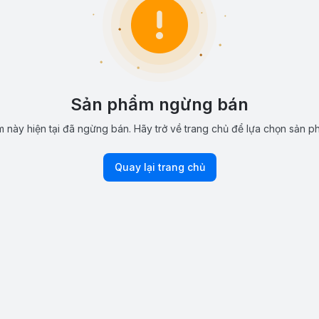
Sản phẩm ngừng bán
 này hiện tại đã ngừng bán. Hãy trở về trang chủ để lựa chọn sản p
Quay lại trang chủ