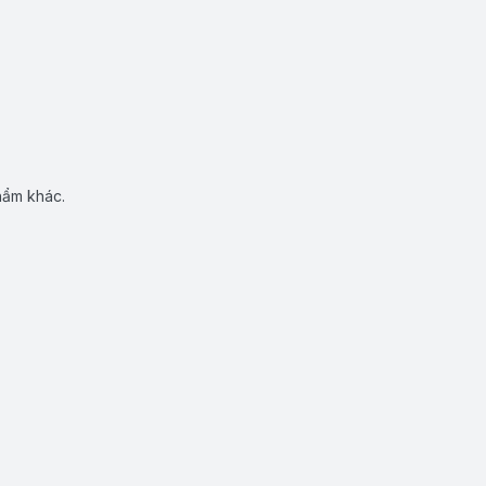
hẩm khác.