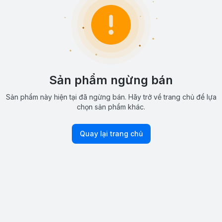
Sản phẩm ngừng bán
Sản phẩm này hiện tại đã ngừng bán. Hãy trở về trang chủ để lựa
chọn sản phẩm khác.
Quay lại trang chủ