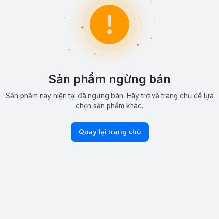
Sản phẩm ngừng bán
Sản phẩm này hiện tại đã ngừng bán. Hãy trở về trang chủ để lựa
chọn sản phẩm khác.
Quay lại trang chủ