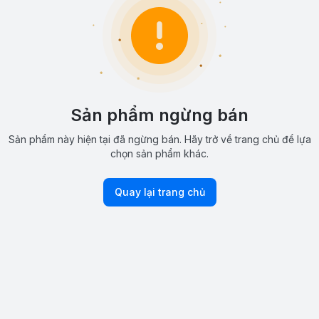
Sản phẩm ngừng bán
Sản phẩm này hiện tại đã ngừng bán. Hãy trở về trang chủ để lựa
chọn sản phẩm khác.
Quay lại trang chủ