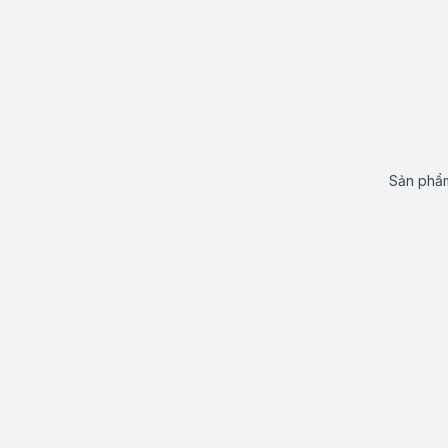
Sản phẩm