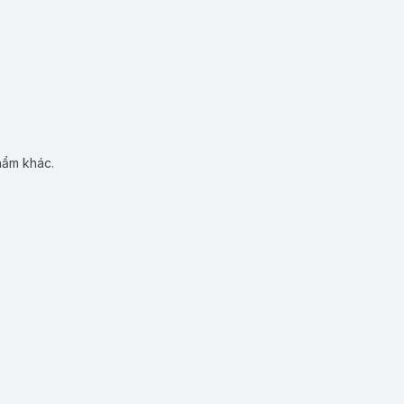
hẩm khác.