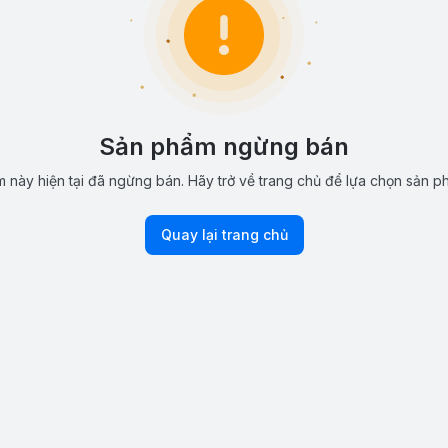
Sản phẩm ngừng bán
 này hiện tại đã ngừng bán. Hãy trở về trang chủ để lựa chọn sản p
Quay lại trang chủ