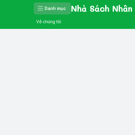
Nhà Sách Nhân
Danh mục
Về chúng tôi