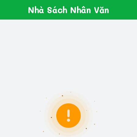
Nhà Sách Nhân Văn