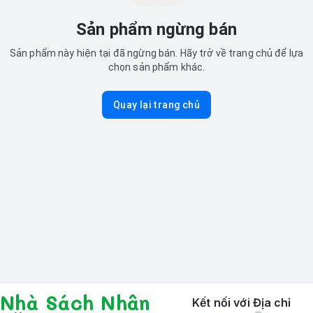
Sản phẩm ngừng bán
Sản phẩm này hiện tại đã ngừng bán. Hãy trở về trang chủ để lựa
chọn sản phẩm khác.
Quay lại trang chủ
Nhà Sách Nhân
Kết nối với
Địa chỉ