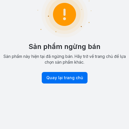
Sản phẩm ngừng bán
Sản phẩm này hiện tại đã ngừng bán. Hãy trở về trang chủ để lựa
chọn sản phẩm khác.
Quay lại trang chủ