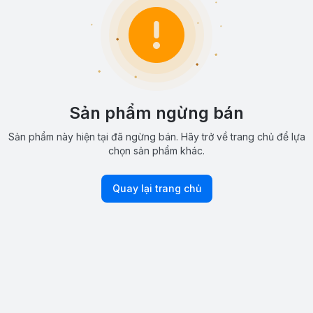
Sản phẩm ngừng bán
Sản phẩm này hiện tại đã ngừng bán. Hãy trở về trang chủ để lựa
chọn sản phẩm khác.
Quay lại trang chủ