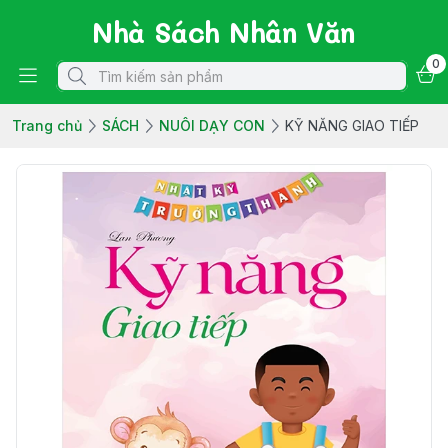
Nhà Sách Nhân Văn
0
Trang chủ
SÁCH
NUÔI DẠY CON
KỸ NĂNG GIAO TIẾP