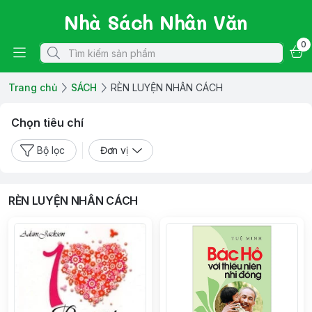
Nhà Sách Nhân Văn
0
Trang chủ
SÁCH
RÈN LUYỆN NHÂN CÁCH
Chọn tiêu chí
Bộ lọc
Đơn vị
RÈN LUYỆN NHÂN CÁCH