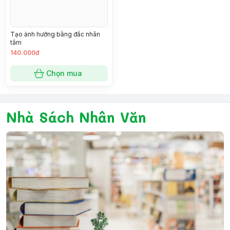
Tạo ảnh hưởng bằng đắc nhân
tâm
140.000đ
Chọn mua
Nhà Sách Nhân Văn