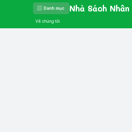
Nhà Sách Nhân
Danh mục
Về chúng tôi