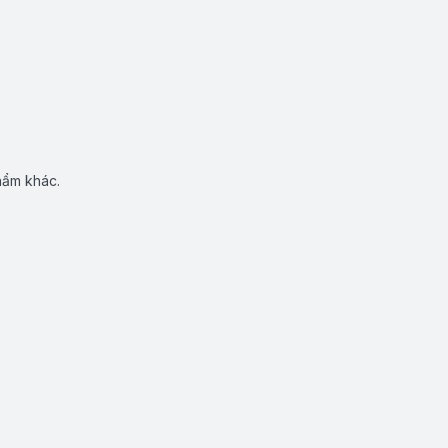
hẩm khác.