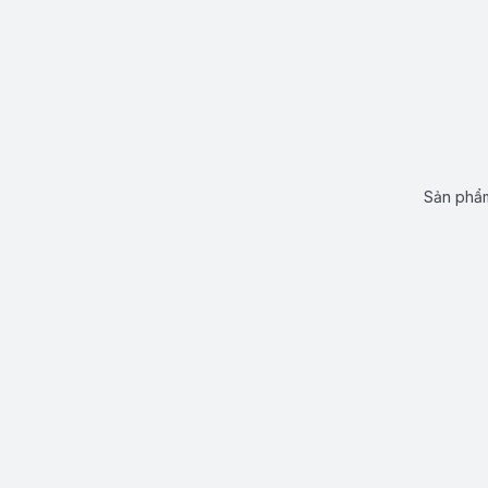
Sản phẩm