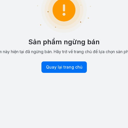
Sản phẩm ngừng bán
 này hiện tại đã ngừng bán. Hãy trở về trang chủ để lựa chọn sản p
Quay lại trang chủ