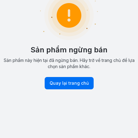
Sản phẩm ngừng bán
Sản phẩm này hiện tại đã ngừng bán. Hãy trở về trang chủ để lựa
chọn sản phẩm khác.
Quay lại trang chủ