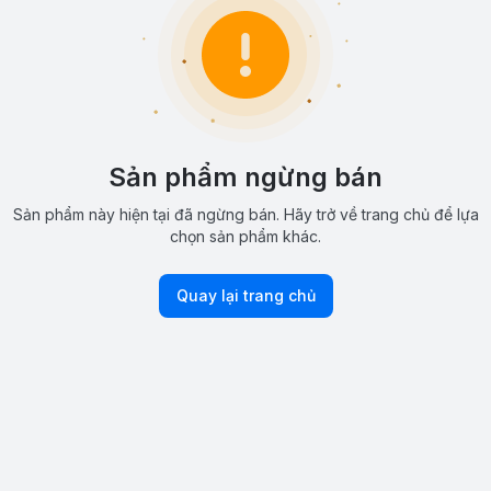
Sản phẩm ngừng bán
Sản phẩm này hiện tại đã ngừng bán. Hãy trở về trang chủ để lựa
chọn sản phẩm khác.
Quay lại trang chủ