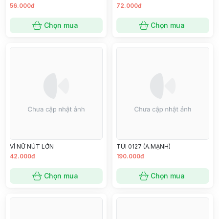
56.000đ
72.000đ
Chọn mua
Chọn mua
VÍ NỮ NÚT LỚN
TÚI 0127 (A.MẠNH)
42.000đ
190.000đ
Chọn mua
Chọn mua