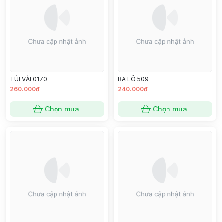
TÚI VẢI 0170
BA LÔ 509
260.000đ
240.000đ
Chọn mua
Chọn mua