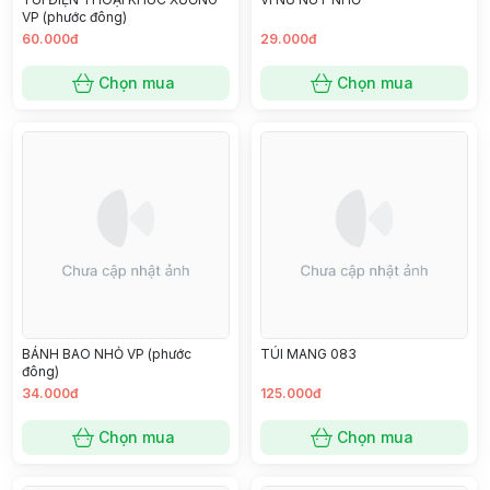
VP (phước đông)
60.000đ
29.000đ
Chọn mua
Chọn mua
BÁNH BAO NHỎ VP (phước
TÚI MANG 083
đông)
34.000đ
125.000đ
Chọn mua
Chọn mua