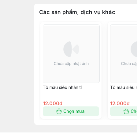
Các sản phẩm, dịch vụ khác
Tô màu siêu nhân t1
Tô màu siêu 
12.000đ
12.000đ
Chọn mua
Ch