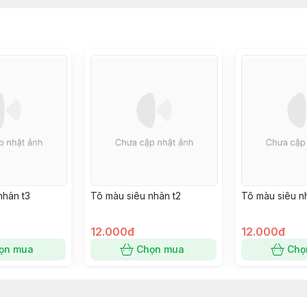
nhân t3
Tô màu siêu nhân t2
Tô màu siêu n
12.000đ
12.000đ
ọn mua
Chọn mua
Chọ