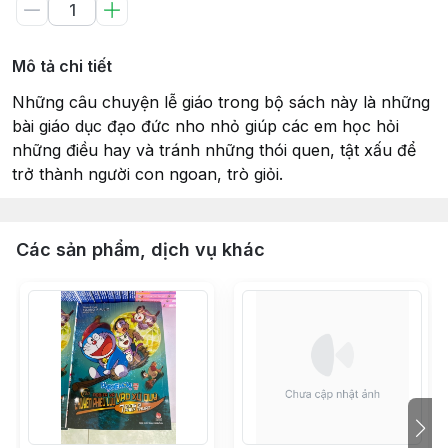
Mô tả chi tiết
Những câu chuyện lễ giáo trong bộ sách này là những
bài giáo dục đạo đức nho nhỏ giúp các em học hỏi
những điều hay và tránh những thói quen, tật xấu để
trở thành người con ngoan, trò giỏi.
Các sản phẩm, dịch vụ khác